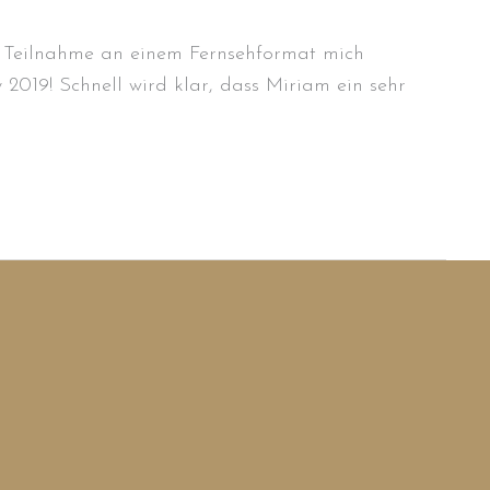
e Teilnahme an einem Fernsehformat mich
2019! Schnell wird klar, dass Miriam ein sehr