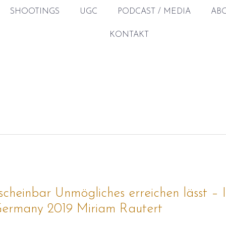
SHOOTINGS
UGC
PODCAST / MEDIA
AB
KONTAKT
scheinbar Unmögliches erreichen lässt – 
Germany 2019 Miriam Rautert